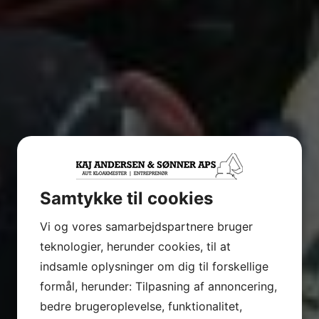
Samtykke til cookies
Vi og vores samarbejdspartnere bruger
teknologier, herunder cookies, til at
indsamle oplysninger om dig til forskellige
formål, herunder: Tilpasning af annoncering,
bedre brugeroplevelse, funktionalitet,