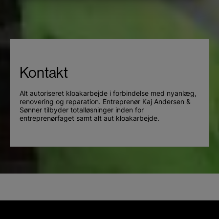
MARKETING
STATISTIK
Kontakt
Alt autoriseret kloakarbejde i forbindelse med nyanlæg,
renovering og reparation. Entreprenør Kaj Andersen &
Sønner tilbyder totalløsninger inden for
entreprenørfaget samt alt aut kloakarbejde.